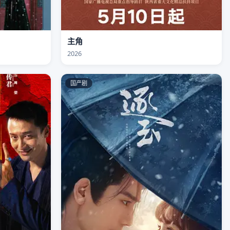
主角
2026
国产剧