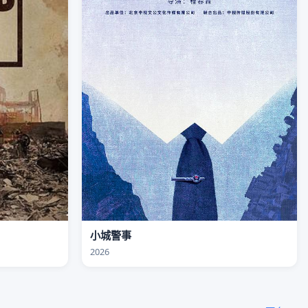
小城警事
2026